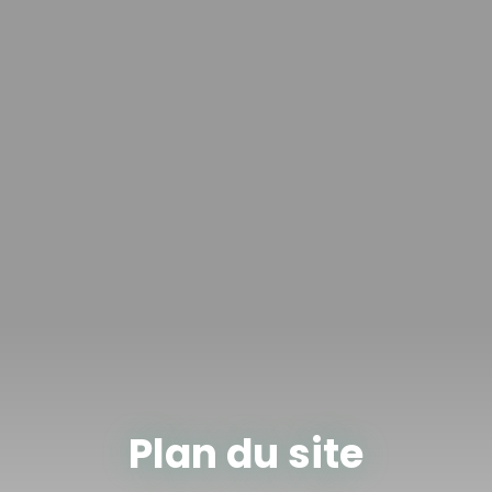
Plan du site