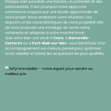
Chaque bien possède une histoire, un potentiel et des
particularités. C’est pourquoi notre approche
commence toujours par une étude approfondie de
votre projet. Nous analysons votre situation, vos
objectifs et les caractéristiques de votre propriété afin
de vous proposer une stratégie de vente claire,
cohérente et adaptée à votre marché local.
Que votre bien soit situé à
Caen
, à
Barneville-
Carteret
ou à
Port-Bail-sur-Mer
, vous bénéficiez d’un
accompagnement sur mesure, pensé pour optimiser
votre visibilité et attirer les acquéreurs les plus qualifiés.