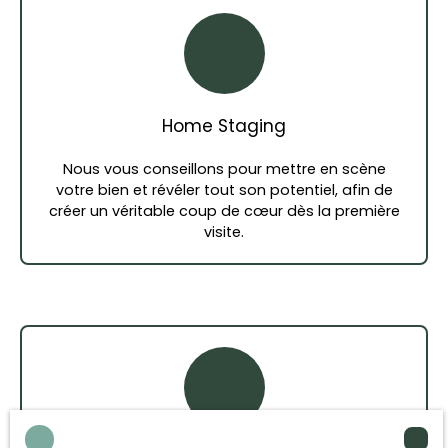
Home Staging
Nous vous conseillons pour mettre en scène
votre bien et révéler tout son potentiel, afin de
créer un véritable coup de cœur dès la première
visite.