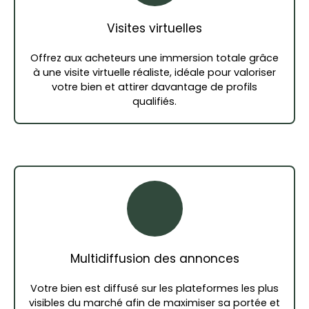
Visites virtuelles
Offrez aux acheteurs une immersion totale grâce
à une visite virtuelle réaliste, idéale pour valoriser
votre bien et attirer davantage de profils
qualifiés.
Multidiffusion des annonces
Votre bien est diffusé sur les plateformes les plus
visibles du marché afin de maximiser sa portée et