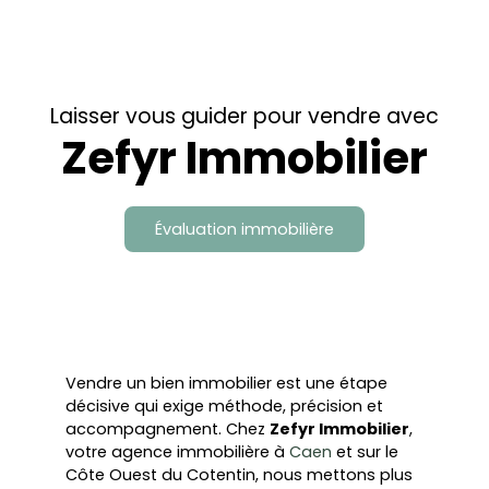
Laisser vous guider pour vendre avec
Zefyr Immobilier
Évaluation immobilière
Vendre un bien immobilier est une étape
décisive qui exige méthode, précision et
accompagnement. Chez
Zefyr Immobilier
,
votre
agence immobilière à
Caen
et sur le
Côte Ouest du Cotentin, nous mettons plus