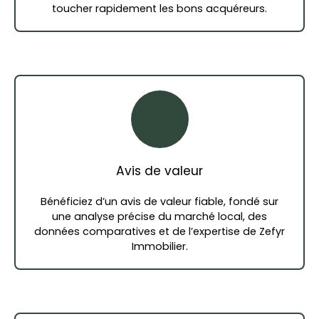
toucher rapidement les bons acquéreurs.
Avis de valeur
Bénéficiez d’un avis de valeur fiable, fondé sur
une analyse précise du marché local, des
données comparatives et de l’expertise de Zefyr
Immobilier.