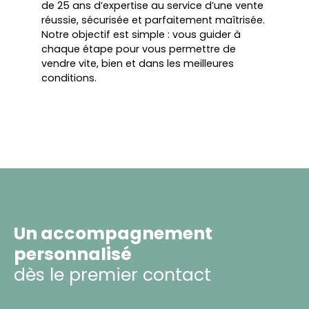
de
25 ans d’expertise
au service d’une vente
réussie, sécurisée et parfaitement maîtrisée.
Notre objectif est simple : vous guider à
chaque étape pour vous permettre de
vendre vite, bien et dans les meilleures
conditions.
Un accompagnement
personnalisé
dès le premier contact