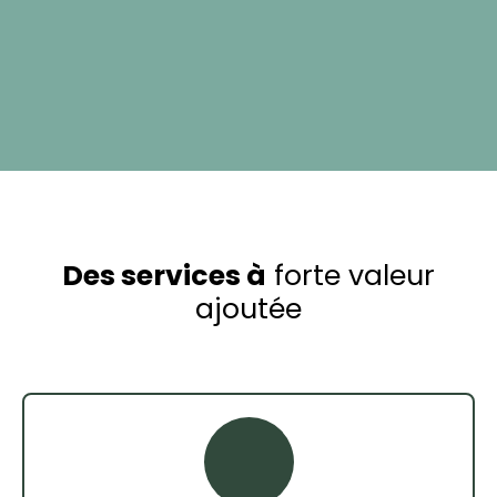
Des services à
forte valeur
ajoutée