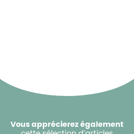
Vous apprécierez également
cette sélection d’articles