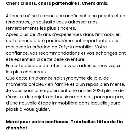
Chers clients, chers partenaires, Chers amis,
À l'heure où se termine une année riche en projets et en
rencontres, je souhaite vous adresser mes
remerciements les plus sincères.
Après plus de 25 ans d’expériences dans l’immobilier,
cette année a été particulièrement importante pour
moi avec la création de Zefyr Immobilier. Votre
confiance, vos recommandations et vos échanges ont
été essentiels à cette belle aventure.
En cette période de fêtes, je vous adresse mes vœux
les plus chaleureux.
Que cette fin d’année soit synonyme de joie, de
moments précieux en famille et d’un repos bien mérité.
Je vous souhaite également une année 2026 pleine de
réussite, de projets enthousiasmants et, pourquoi pas,
d’une nouvelle étape immobilière dans laquelle j’aurai
plaisir à vous guider.
Merci pour votre confiance. Très belles fêtes de fin
d’année !