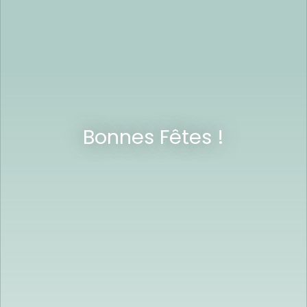
Bonnes Fêtes !