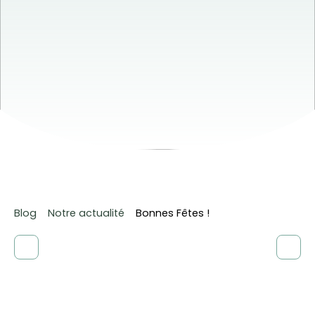
Blog
Notre actualité
Bonnes Fêtes !